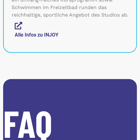
Schwimmen im Freizeitbad runden das
reichhaltige, sportliche Angebot des Studios ab.
Alle Infos zu INJOY
FAQ