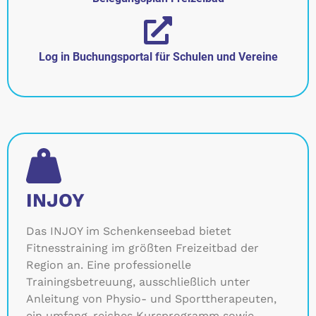
Log in Buchungsportal für Schulen und Vereine
INJOY
Das INJOY im Schenkenseebad bietet
Fitnesstraining im größten Freizeitbad der
Region an. Eine professionelle
Trainingsbetreuung, ausschließlich unter
Anleitung von Physio- und Sporttherapeuten,
ein umfang-reiches Kursprogramm sowie