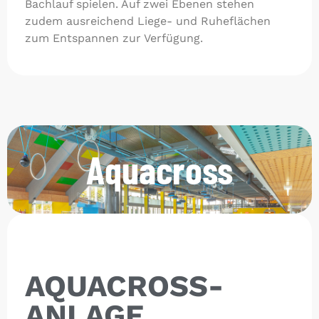
Bachlauf spielen. Auf zwei Ebenen stehen
zudem ausreichend Liege- und Ruheflächen
zum Entspannen zur Verfügung.
Aquacross
AQUACROSS-
ANLAGE