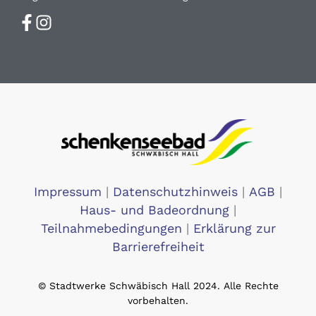
Impressum
|
Datenschutzhinweis
|
AGB
|
Haus- und Badeordnung
|
Teilnahmebedingungen
|
Erklärung zur
Barrierefreiheit
© Stadtwerke Schwäbisch Hall 2024. Alle Rechte
vorbehalten.