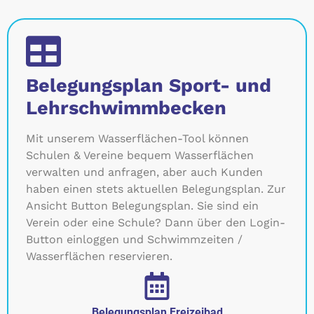
Belegungsplan Sport- und
Lehrschwimmbecken
Mit unserem Wasserflächen-Tool können
Schulen & Vereine bequem Wasserflächen
verwalten und anfragen, aber auch Kunden
haben einen stets aktuellen Belegungsplan. Zur
Ansicht Button Belegungsplan. Sie sind ein
Verein oder eine Schule? Dann über den Login-
Button einloggen und Schwimmzeiten /
Wasserflächen reservieren.
Belegungsplan Freizeibad