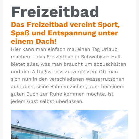
Freizeitbad
Das Freizeitbad vereint Sport,
Spaß und Entspannung unter
einem Dach!
Hier kann man einfach mal einen Tag Urlaub
machen – das Freizeitbad in Schwäbisch Hall
bietet alles, was man braucht um abzuschalten
und den Alltagsstress zu vergessen. Ob man
sich nun in den verschiedenen Wasserrutschen
austoben, seine Bahnen ziehen, oder bei einem
guten Buch zur Ruhe kommen möchte, ist
jedem Gast selbst überlassen.