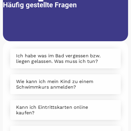
Häufig gestellte Fragen
Ich habe was im Bad vergessen bzw.
liegen gelassen. Was muss ich tun?
Wie kann ich mein Kind zu einem
Schwimmkurs anmelden?
Kann ich Eintrittskarten online
kaufen?