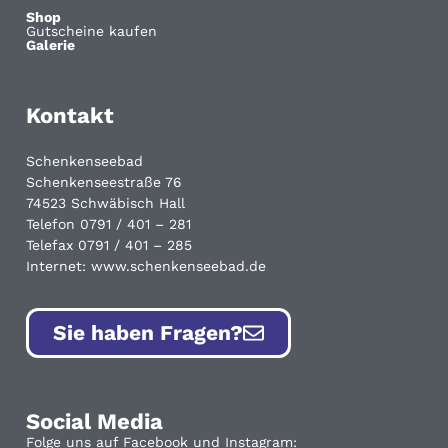
Shop
Gutscheine kaufen
Galerie
Kontakt
Schenkenseebad
Schenkenseestraße 76
74523 Schwäbisch Hall
Telefon 0791 / 401 – 281
Telefax 0791 / 401 – 285
Internet: www.schenkenseebad.de
Sie haben Fragen?
Social Media
Folge uns auf Facebook und Instagram: