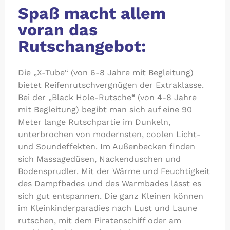
Spaß macht allem
voran das
Rutschangebot:
Die „X-Tube“ (von 6-8 Jahre mit Begleitung)
bietet Reifenrutschvergnügen der Extraklasse.
Bei der „Black Hole-Rutsche“ (von 4-8 Jahre
mit Begleitung) begibt man sich auf eine 90
Meter lange Rutschpartie im Dunkeln,
unterbrochen von modernsten, coolen Licht-
und Soundeffekten. Im Außenbecken finden
sich Massagedüsen, Nackenduschen und
Bodensprudler. Mit der Wärme und Feuchtigkeit
des Dampfbades und des Warmbades lässt es
sich gut entspannen. Die ganz Kleinen können
im Kleinkinderparadies nach Lust und Laune
rutschen, mit dem Piratenschiff oder am