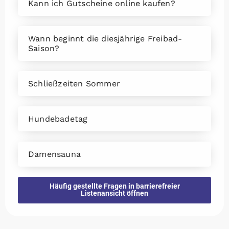
Kann ich Gutscheine online kaufen?
Wann beginnt die diesjährige Freibad-
Saison?
Schließzeiten Sommer
Hundebadetag
Damensauna
Häufig gestellte Fragen in barrierefreier
Listenansicht öffnen