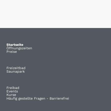
Startseite
Öffnungszeiten
Preise
Freizeitbad
Saunapark
Freibad
Events
Kurse
Häufig gestellte Fragen - Barrierefrei