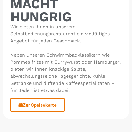
ACHT H
UNGRIG
Wir bieten Ihnen in unserem
Selbstbedienungsrestaurant ein vielfältiges
Angebot für jeden Geschmack.
Neben unseren Schwimmbadklassikern wie
Pommes frites mit Currywurst oder Hamburger,
bieten wir Ihnen knackige Salate,
abwechslungsreiche Tagesgerichte, kühle
Getränke und duftende Kaffeespezialitäten –
für Jeden ist etwas dabei.
Zur Speisekarte