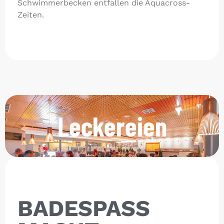
Schwimmerbecken entfallen die Aquacross-
Zeiten.
Leckereien
BADESPASS M