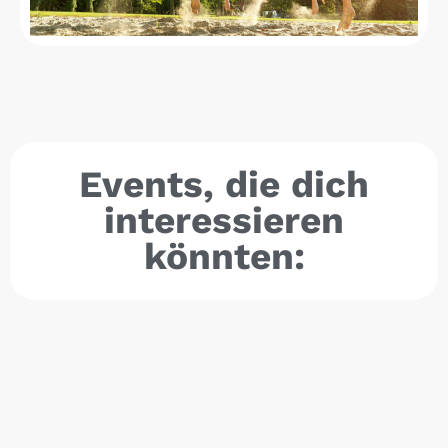
Events, die dich
interessieren
könnten: