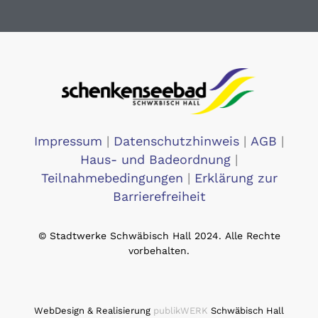
Impressum
|
Datenschutzhinweis
|
AGB
|
Haus- und Badeordnung
|
Teilnahmebedingungen
|
Erklärung zur
Barrierefreiheit
© Stadtwerke Schwäbisch Hall 2024. Alle Rechte
vorbehalten.
WebDesign & Realisierung
publikWERK
Schwäbisch Hall