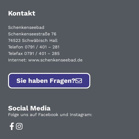
Kontakt
Schenkenseebad
Schenkenseestraße 76
74523 Schwäbisch Hall
Telefon 0791 / 401 – 281
Telefax 0791 / 401 – 285
Internet: www.schenkenseebad.de
Sie haben Fragen?
Social Media
Folge uns auf Facebook und Instagram: