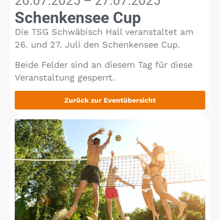
26.07.2025 – 27.07.2025
Schenkensee Cup
Die TSG Schwäbisch Hall veranstaltet am
26. und 27. Juli den Schenkensee Cup.
Beide Felder sind an diesem Tag für diese
Veranstaltung gesperrt.
Zurück zur Eventübersicht