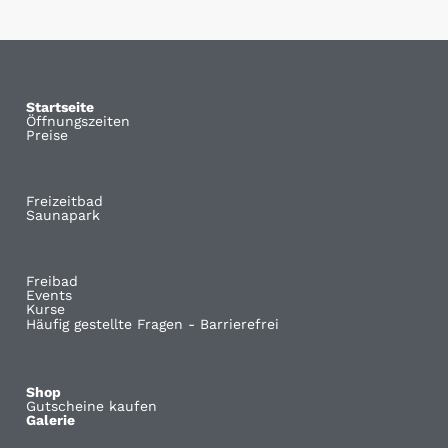
Startseite
Öffnungszeiten
Preise
Freizeitbad
Saunapark
Freibad
Events
Kurse
Häufig gestellte Fragen - Barrierefrei
Shop
Gutscheine kaufen
Galerie