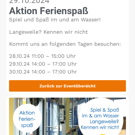
29.10.2024
Aktion Ferienspaß
Spiel und Spaß im und am Wasser!
Langeweile? Kennen wir nicht
Kommt uns an folgenden Tagen besuchen:
28.10.24 11:00 – 15:00 Uhr
29.10.24 14:00 – 17:00 Uhr
30.10.24 14:00 – 17:00 Uhr
Zurück zur Eventübersicht