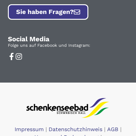
Sie haben Fragen?
Social Media
Folge uns auf Facebook und Instagram:
Impressum
|
Datenschutzhinweis
|
AGB
|