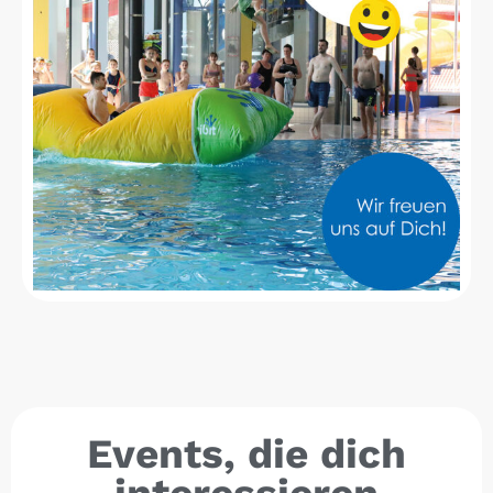
Events, die dich