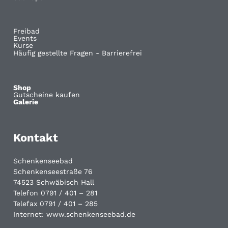
Freibad
Events
Kurse
Häufig gestellte Fragen - Barrierefrei
Shop
Gutscheine kaufen
Galerie
Kontakt
Schenkenseebad
Schenkenseestraße 76
74523 Schwäbisch Hall
Telefon 0791 / 401 – 281
Telefax 0791 / 401 – 285
Internet: www.schenkenseebad.de