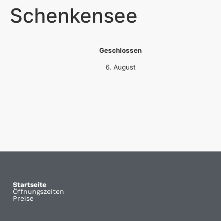
Schenkensee
Geschlossen
6. August
Startseite
Öffnungszeiten
Preise