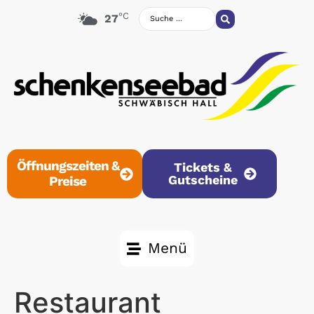
°C
27
Öffnungszeiten &
Tickets &
Gutscheine
Preise
Menü
Restaurant