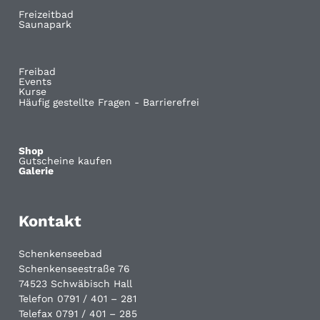
Freizeitbad
Saunapark
Freibad
Events
Kurse
Häufig gestellte Fragen - Barrierefrei
Shop
Gutscheine kaufen
Galerie
Kontakt
Schenkenseebad
Schenkenseestraße 76
74523 Schwäbisch Hall
Telefon 0791 / 401 – 281
Telefax 0791 / 401 – 285