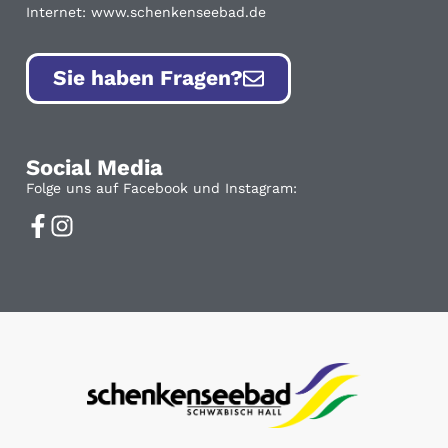
Internet: www.schenkenseebad.de
Sie haben Fragen?
Social Media
Folge uns auf Facebook und Instagram: